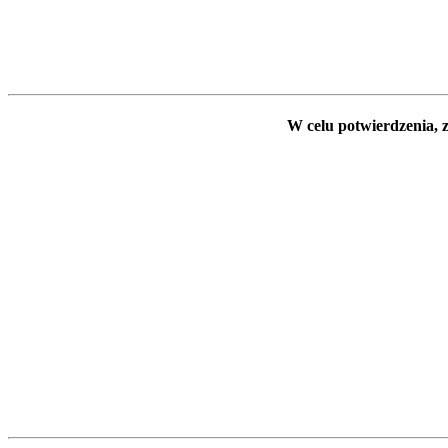
W celu potwierdzenia, z