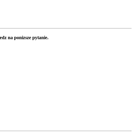
edz na ponizsze pytanie.